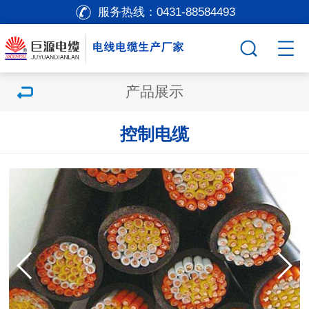
服务热线：
0431-88584493
产品展示
控制电缆