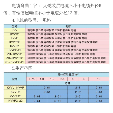
电缆弯曲半径： 无铠装层电缆不小于电缆外径6
倍，有铠装层电缆不小于电缆外径12 倍。
4.电线的型号、 规格
5.生产范围